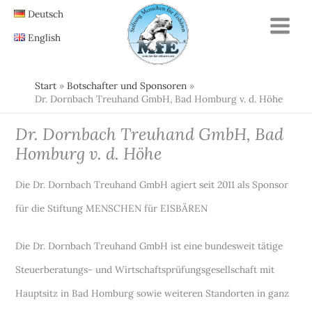
Zum
Deutsch
Inhalt
English
springen
Start
Botschafter und Sponsoren
Dr. Dornbach Treuhand GmbH, Bad Homburg v. d. Höhe
Dr. Dornbach Treuhand GmbH, Bad
Homburg v. d. Höhe
Die Dr. Dornbach Treuhand GmbH agiert seit 2011 als Sponsor
für die Stiftung MENSCHEN für EISBÄREN
Die Dr. Dornbach Treuhand GmbH ist eine bundesweit tätige
Steuerberatungs- und Wirtschaftsprüfungsgesellschaft mit
Hauptsitz in Bad Homburg sowie weiteren Standorten in ganz