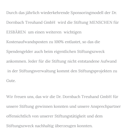
Durch das jährlich wiederkehrende Sponsoringmodell der Dr.
Dornbach Treuhand GmbH wird die Stiftung MENSCHEN für
EISBÄREN um einen weiteren wichtigen
Kostenaufwandsposten zu 100% entlastet, so das die
Spendengelder auch beim eigentlichen Stiftungszweck
ankommen. Jeder für die Stiftung nicht entstandene Aufwand
in der Stiftungsverwaltung kommt den Stiftungsprojekten zu
Gute.
Wir freuen uns, das wir die Dr. Dornbach Treuhand GmbH für
unsere Stiftung gewinnen konnten und unsere Ansprechpartner
offensichtlich von unserer Stiftungstätigkeit und dem
Stiftungszweck nachhaltig überzeugen konnten.