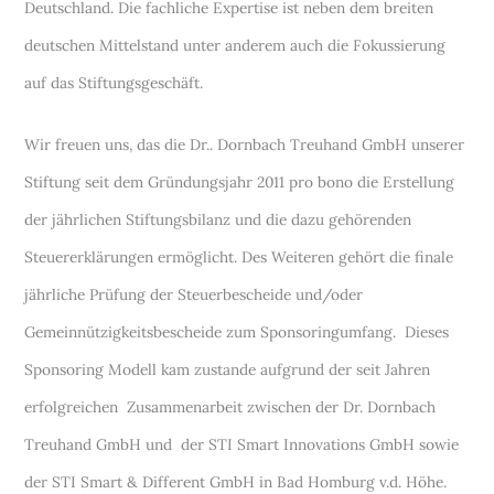
Deutschland. Die fachliche Expertise ist neben dem breiten
deutschen Mittelstand unter anderem auch die Fokussierung
auf das Stiftungsgeschäft.
Wir freuen uns, das die Dr.. Dornbach Treuhand GmbH unserer
Stiftung seit dem Gründungsjahr 2011 pro bono die Erstellung
der jährlichen Stiftungsbilanz und die dazu gehörenden
Steuererklärungen ermöglicht. Des Weiteren gehört die finale
jährliche Prüfung der Steuerbescheide und/oder
Gemeinnützigkeitsbescheide zum Sponsoringumfang. Dieses
Sponsoring Modell kam zustande aufgrund der seit Jahren
erfolgreichen Zusammenarbeit zwischen der Dr. Dornbach
Treuhand GmbH und der STI Smart Innovations GmbH sowie
der STI Smart & Different GmbH in Bad Homburg v.d. Höhe.