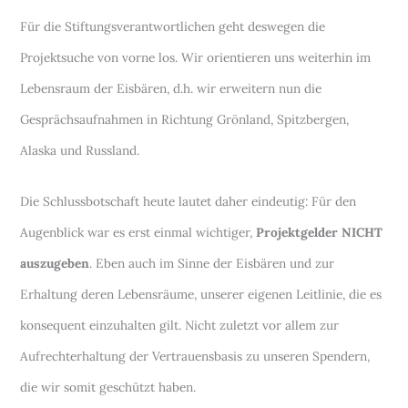
Für die Stiftungsverantwortlichen geht deswegen die
Projektsuche von vorne los. Wir orientieren uns weiterhin im
Lebensraum der Eisbären, d.h. wir erweitern nun die
Gesprächsaufnahmen in Richtung Grönland, Spitzbergen,
Alaska und Russland.
Die Schlussbotschaft heute lautet daher eindeutig: Für den
Augenblick war es erst einmal wichtiger,
Projektgelder NICHT
auszugeben
. Eben auch im Sinne der Eisbären und zur
Erhaltung deren Lebensräume, unserer eigenen Leitlinie, die es
konsequent einzuhalten gilt. Nicht zuletzt vor allem zur
Aufrechterhaltung der Vertrauensbasis zu unseren Spendern,
die wir somit geschützt haben.