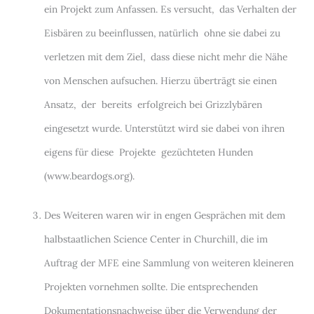
ein Projekt zum Anfassen. Es versucht, das Verhalten der
Eisbären zu beeinflussen, natürlich ohne sie dabei zu
verletzen mit dem Ziel, dass diese nicht mehr die Nähe
von Menschen aufsuchen. Hierzu überträgt sie einen
Ansatz, der bereits erfolgreich bei Grizzlybären
eingesetzt wurde. Unterstützt wird sie dabei von ihren
eigens für diese Projekte gezüchteten Hunden
(www.beardogs.org).
Des Weiteren waren wir in engen Gesprächen mit dem
halbstaatlichen Science Center in Churchill, die im
Auftrag der MFE eine Sammlung von weiteren kleineren
Projekten vornehmen sollte. Die entsprechenden
Dokumentationsnachweise über die Verwendung der