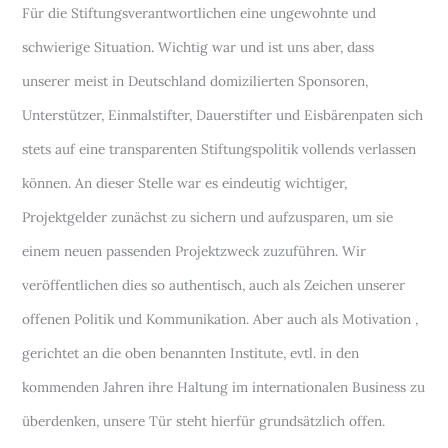
Für die Stiftungsverantwortlichen eine ungewohnte und
schwierige Situation. Wichtig war und ist uns aber, dass
unserer meist in Deutschland domizilierten Sponsoren,
Unterstützer, Einmalstifter, Dauerstifter und Eisbärenpaten sich
stets auf eine transparenten Stiftungspolitik vollends verlassen
können. An dieser Stelle war es eindeutig wichtiger,
Projektgelder zunächst zu sichern und aufzusparen, um sie
einem neuen passenden Projektzweck zuzuführen. Wir
veröffentlichen dies so authentisch, auch als Zeichen unserer
offenen Politik und Kommunikation. Aber auch als Motivation ,
gerichtet an die oben benannten Institute, evtl. in den
kommenden Jahren ihre Haltung im internationalen Business zu
überdenken, unsere Tür steht hierfür grundsätzlich offen.