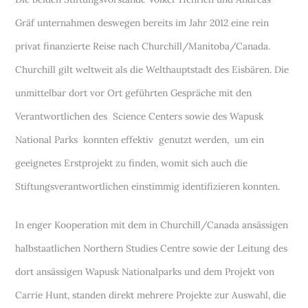
Gräf unternahmen deswegen bereits im Jahr 2012 eine rein
privat finanzierte Reise nach Churchill/Manitoba/Canada.
Churchill gilt weltweit als die Welthauptstadt des Eisbären. Die
unmittelbar dort vor Ort geführten Gespräche mit den
Verantwortlichen des Science Centers sowie des Wapusk
National Parks konnten effektiv genutzt werden, um ein
geeignetes Erstprojekt zu finden, womit sich auch die
Stiftungsverantwortlichen einstimmig identifizieren konnten.
In enger Kooperation mit dem in Churchill/Canada ansässigen
halbstaatlichen Northern Studies Centre sowie der Leitung des
dort ansässigen Wapusk Nationalparks und dem Projekt von
Carrie Hunt, standen direkt mehrere Projekte zur Auswahl, die