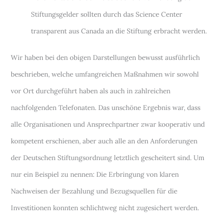
Stiftungsgelder sollten durch das Science Center
transparent aus Canada an die Stiftung erbracht werden.
Wir haben bei den obigen Darstellungen bewusst ausführlich
beschrieben, welche umfangreichen Maßnahmen wir sowohl
vor Ort durchgeführt haben als auch in zahlreichen
nachfolgenden Telefonaten. Das unschöne Ergebnis war, dass
alle Organisationen und Ansprechpartner zwar kooperativ und
kompetent erschienen, aber auch alle an den Anforderungen
der Deutschen Stiftungsordnung letztlich gescheitert sind. Um
nur ein Beispiel zu nennen: Die Erbringung von klaren
Nachweisen der Bezahlung und Bezugsquellen für die
Investitionen konnten schlichtweg nicht zugesichert werden.