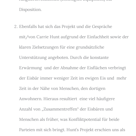
Disposition.
Ebenfalls hat sich das Projekt und die Gespräche
mit/von Carrie Hunt aufgrund der Einfachheit sowie der
klaren Zielsetzungen für eine grundsätzliche
Unterstützung angeboten. Durch die konstante
Erwärmung und der Abnahme der Eisflächen verbringt
der Eisbär immer weniger Zeit im ewigen Eis und mehr
Zeit in der Nähe von Menschen, den dortigen
Anwohnern. Hieraus resultiert eine viel häufigere
Anzahl von „Zusammentreffen“ der Eisbären und
Menschen als früher, was Konfliktpotential für beide
Parteien mit sich bringt. Hunt’s Projekt erschien uns als