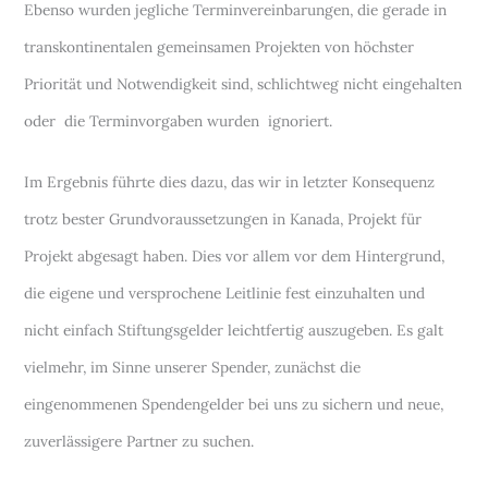
Ebenso wurden jegliche Terminvereinbarungen, die gerade in
transkontinentalen gemeinsamen Projekten von höchster
Priorität und Notwendigkeit sind, schlichtweg nicht eingehalten
oder die Terminvorgaben wurden ignoriert.
Im Ergebnis führte dies dazu, das wir in letzter Konsequenz
trotz bester Grundvoraussetzungen in Kanada, Projekt für
Projekt abgesagt haben. Dies vor allem vor dem Hintergrund,
die eigene und versprochene Leitlinie fest einzuhalten und
nicht einfach Stiftungsgelder leichtfertig auszugeben. Es galt
vielmehr, im Sinne unserer Spender, zunächst die
eingenommenen Spendengelder bei uns zu sichern und neue,
zuverlässigere Partner zu suchen.