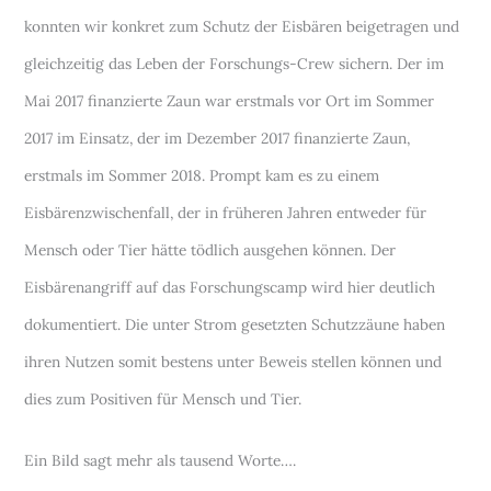
konnten wir konkret zum Schutz der Eisbären beigetragen und
gleichzeitig das Leben der Forschungs-Crew sichern. Der im
Mai 2017 finanzierte Zaun war erstmals vor Ort im Sommer
2017 im Einsatz, der im Dezember 2017 finanzierte Zaun,
erstmals im Sommer 2018. Prompt kam es zu einem
Eisbärenzwischenfall, der in früheren Jahren entweder für
Mensch oder Tier hätte tödlich ausgehen können. Der
Eisbärenangriff auf das Forschungscamp wird hier deutlich
dokumentiert. Die unter Strom gesetzten Schutzzäune haben
ihren Nutzen somit bestens unter Beweis stellen können und
dies zum Positiven für Mensch und Tier.
Ein Bild sagt mehr als tausend Worte….