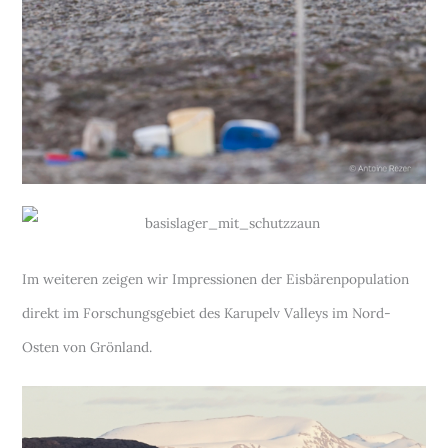
Im weiteren zeigen wir Impressionen der Eisbärenpopulation
direkt im Forschungsgebiet des Karupelv Valleys im Nord-
Osten von Grönland.