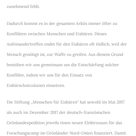
zunehmend fehlt.
Dadurch kommt es in der gesamten Arktis immer öfter zu
Konflikten zwischen Menschen und Eisbären. Dieses
Aufeinandertreffen endet für den Eisbären oft tödlich, weil der
Mensch genötigt ist, zur Waffe zu greifen. Aus diesem Grund
bemühen wir uns gemeinsam um die Entschärfung solcher
Konflikte, indem wir uns für den Einsatz von
Eisbärschutzzäunen einsetzen.
Die Stiftung „Menschen für Eisbären“ hat sowohl im Mai 2017
als auch im Dezember 2017 der deutsch-französischen
Grönlandexpedition jeweils einen neuen Elektrozaun für das
Forschungscamp im Grönländer Nord-Osten finanziert. Damit