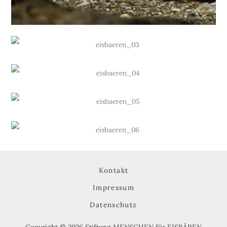
Kontakt
Impressum
Datenschutz
Copyright © 2026 Stiftung MENSCHEN für EISBÄREN