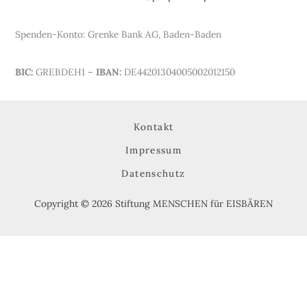
Spenden-Konto: Grenke Bank AG, Baden-Baden
BIC:
GREBDEH1 –
IBAN:
DE44201304005002012150
Kontakt
Impressum
Datenschutz
Copyright © 2026 Stiftung MENSCHEN für EISBÄREN