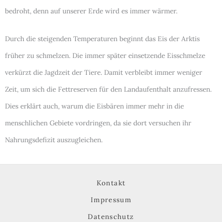
bedroht, denn auf unserer Erde wird es immer wärmer.
Durch die steigenden Temperaturen beginnt das Eis der Arktis
früher zu schmelzen. Die immer später einsetzende Eisschmelze
verkürzt die Jagdzeit der Tiere. Damit verbleibt immer weniger
Zeit, um sich die Fettreserven für den Landaufenthalt anzufressen.
Dies erklärt auch, warum die Eisbären immer mehr in die
menschlichen Gebiete vordringen, da sie dort versuchen ihr
Nahrungsdefizit auszugleichen.
Kontakt
Impressum
Datenschutz