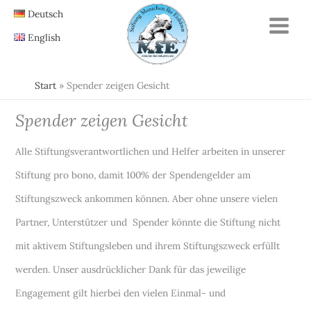
Zum
Deutsch
Inhalt
English
springen
Start
Spender zeigen Gesicht
Spender zeigen Gesicht
Alle Stiftungsverantwortlichen und Helfer arbeiten in unserer
Stiftung pro bono, damit 100% der Spendengelder am
Stiftungszweck ankommen können. Aber ohne unsere vielen
Partner, Unterstützer und Spender könnte die Stiftung nicht
mit aktivem Stiftungsleben und ihrem Stiftungszweck erfüllt
werden. Unser ausdrücklicher Dank für das jeweilige
Engagement gilt hierbei den vielen Einmal- und