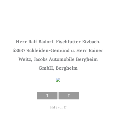
Herr Ralf Bädorf, Fischfutter Etzbach,
53937 Schleiden-Gemünd u. Herr Rainer
Weitz, Jacobs Automobile Bergheim
GmbH, Bergheim
Bild 2 von 17