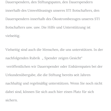
Dauerspendern, den Stiftungspaten, den Dauerspendern
innerhalb des Umweltleasings unseres STI Botschafters, den
Dauerspendern innerhalb des Ökostrombezuges unseres STI
Botschafters usw. usw. Die Hilfe und Unterstützung ist
vielseitig.
Vielseitig sind auch die Menschen, die uns unterstützen. In der
nachfolgenden Rubrik „ Spender zeigen Gesicht“
veröffentlichen wir Dauerspender oder Eisbärenpaten bei der
Urkundenübergabe, die die Stiftung bereits seit Jahren
nachhaltig und regelmäßig unterstützen. Wenn Sie noch nicht
dabei sind, können Sie sich auch hier einen Platz für sich
sichern.